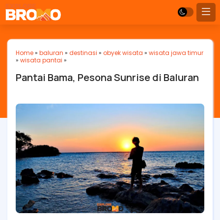
Home
»
baluran
»
destinasi
»
obyek wisata
»
wisata jawa timur
»
wisata pantai
»
Pantai Bama, Pesona Sunrise di Baluran