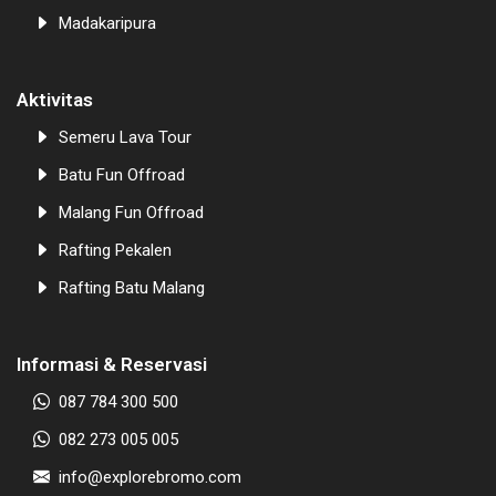
Madakaripura
Aktivitas
Semeru Lava Tour
Batu Fun Offroad
Malang Fun Offroad
Rafting Pekalen
Rafting Batu Malang
Informasi & Reservasi
087 784 300 500
082 273 005 005
info@explorebromo.com