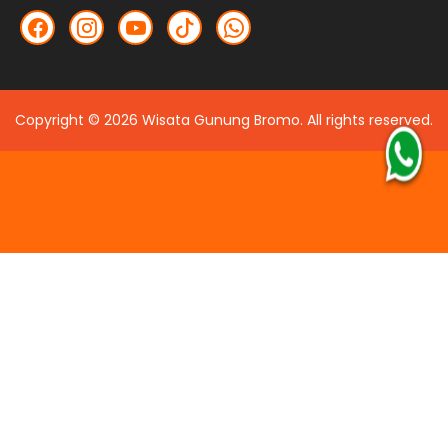
Copyright ©
2026
Wisata Gunung Bromo
. All rights reserved.