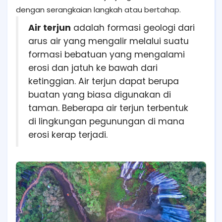
dengan serangkaian langkah atau bertahap.
Air terjun
adalah formasi geologi dari
arus air yang mengalir melalui suatu
formasi bebatuan yang mengalami
erosi dan jatuh ke bawah dari
ketinggian. Air terjun dapat berupa
buatan yang biasa digunakan di
taman. Beberapa air terjun terbentuk
di lingkungan pegunungan di mana
erosi kerap terjadi.