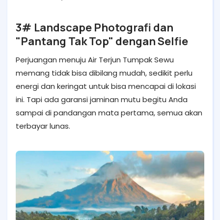
3# Landscape Photografi dan
"Pantang Tak Top" dengan Selfie
Perjuangan menuju Air Terjun Tumpak Sewu
memang tidak bisa dibilang mudah, sedikit perlu
energi dan keringat untuk bisa mencapai di lokasi
ini. Tapi ada garansi jaminan mutu begitu Anda
sampai di pandangan mata pertama, semua akan
terbayar lunas.