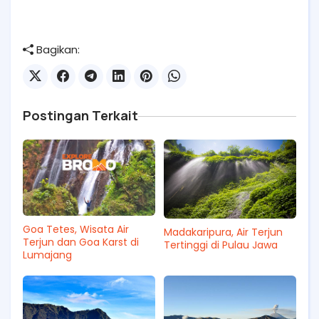
Bagikan:
Postingan Terkait
Goa Tetes, Wisata Air
Madakaripura, Air Terjun
Terjun dan Goa Karst di
Tertinggi di Pulau Jawa
Lumajang