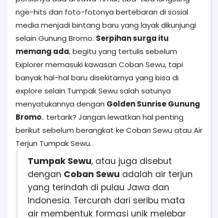
nge-hits dan foto-fotonya bertebaran di sosial
media menjadi bintang baru yang layak dikunjungi
selain Gunung Bromo.
Serpihan surga itu
memang ada
, begitu yang tertulis sebelum
Explorer memasuki kawasan Coban Sewu, tapi
banyak hal-hal baru disekitarnya yang bisa di
explore selain Tumpak Sewu salah satunya
menyatukannya dengan
Golden Sunrise Gunung
Bromo
.. tertarik? Jangan lewatkan hal penting
berikut sebelum berangkat ke Coban Sewu atau Air
Terjun Tumpak Sewu.
Tumpak Sewu
, atau juga disebut
dengan
Coban Sewu
adalah air terjun
yang terindah di pulau Jawa dan
Indonesia. Tercurah dari seribu mata
air membentuk formasi unik melebar