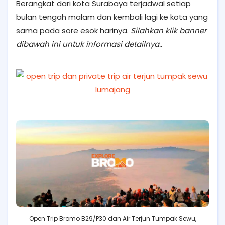
Berangkat dari kota Surabaya terjadwal setiap
bulan tengah malam dan kembali lagi ke kota yang
sama pada sore esok harinya.
Silahkan klik banner
dibawah ini untuk informasi detailnya..
Open Trip Bromo B29/P30 dan Air Terjun Tumpak Sewu,