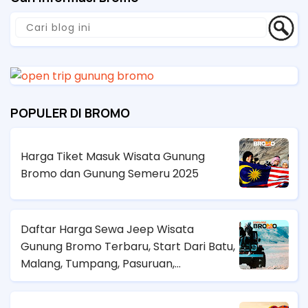
POPULER DI BROMO
Harga Tiket Masuk Wisata Gunung
Bromo dan Gunung Semeru 2025
Daftar Harga Sewa Jeep Wisata
Gunung Bromo Terbaru, Start Dari Batu,
Malang, Tumpang, Pasuruan,
Probolinggo dan Surabaya