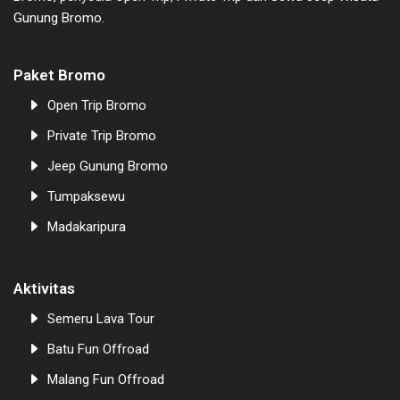
Gunung Bromo.
Paket Bromo
Open Trip Bromo
Private Trip Bromo
Jeep Gunung Bromo
Tumpaksewu
Madakaripura
Aktivitas
Semeru Lava Tour
Batu Fun Offroad
Malang Fun Offroad