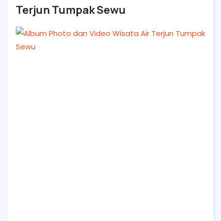
Terjun Tumpak Sewu