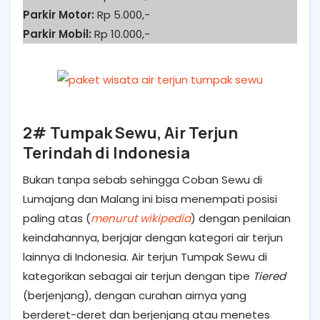
Parkir Motor:
Rp 5.000,-
Parkir Mobil:
Rp 10.000,-
2# Tumpak Sewu, Air Terjun
Terindah di Indonesia
Bukan tanpa sebab sehingga Coban Sewu di
Lumajang dan Malang ini bisa menempati posisi
paling atas (
menurut wikipedia
) dengan penilaian
keindahannya, berjajar dengan kategori air terjun
lainnya di Indonesia. Air terjun Tumpak Sewu di
kategorikan sebagai air terjun dengan tipe
Tiered
(berjenjang), dengan curahan airnya yang
berderet-deret dan berjenjang atau menetes