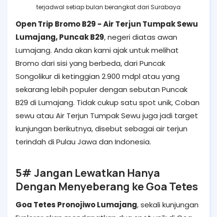
terjadwal setiap bulan berangkat dari Surabaya
Open Trip Bromo B29 - Air Terjun Tumpak Sewu
Lumajang, Puncak B29
, negeri diatas awan
Lumajang. Anda akan kami ajak untuk melihat
Bromo dari sisi yang berbeda, dari Puncak
Songolikur di ketinggian 2.900 mdpl atau yang
sekarang lebih populer dengan sebutan Puncak
B29 di Lumajang. Tidak cukup satu spot unik, Coban
sewu atau Air Terjun Tumpak Sewu juga jadi target
kunjungan berikutnya, disebut sebagai air terjun
terindah di Pulau Jawa dan Indonesia.
5# Jangan Lewatkan Hanya
Dengan Menyeberang ke Goa Tetes
Goa Tetes Pronojiwo Lumajang
, sekali kunjungan