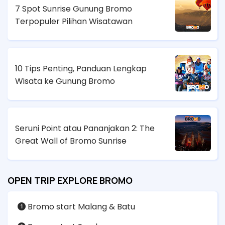
7 Spot Sunrise Gunung Bromo
Terpopuler Pilihan Wisatawan
10 Tips Penting, Panduan Lengkap
Wisata ke Gunung Bromo
Seruni Point atau Pananjakan 2: The
Great Wall of Bromo Sunrise
OPEN TRIP EXPLORE BROMO
Bromo start Malang & Batu