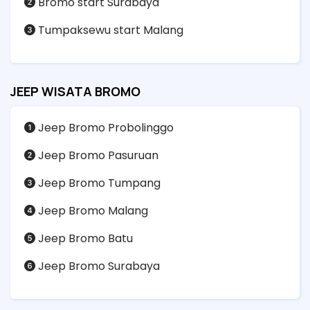
Bromo start Surabaya
Tumpaksewu start Malang
JEEP WISATA BROMO
Jeep Bromo Probolinggo
Jeep Bromo Pasuruan
Jeep Bromo Tumpang
Jeep Bromo Malang
Jeep Bromo Batu
Jeep Bromo Surabaya