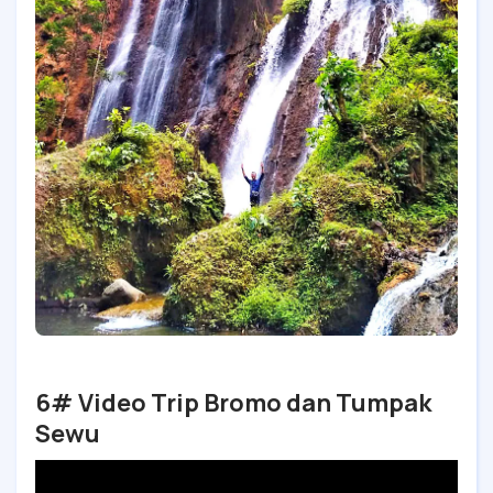
6# Video Trip Bromo dan Tumpak
Sewu